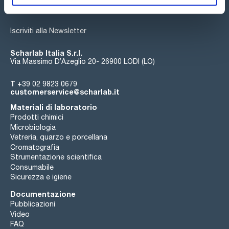
Iscriviti alla Newsletter
Scharlab Italia S.r.l.
Via Massimo D’Azeglio 20- 26900 LODI (LO)
T
+39 02 9823 0679
customerservice@scharlab.it
Materiali di laboratorio
Prodotti chimici
Microbiologia
Vetreria, quarzo e porcellana
Cromatografia
Strumentazione scientifica
Consumabile
Sicurezza e igiene
Documentazione
Pubblicazioni
Video
FAQ