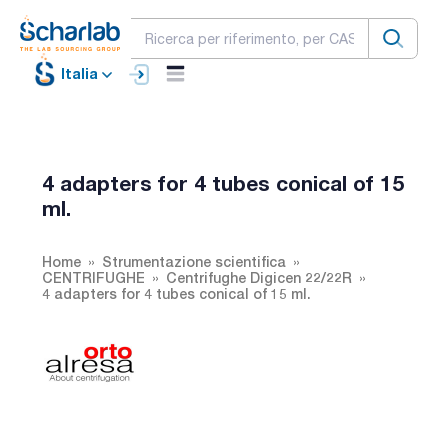
Italia
4 adapters for 4 tubes conical of 15
ml.
Home
Strumentazione scientifica
CENTRIFUGHE
Centrifughe Digicen 22/22R
4 adapters for 4 tubes conical of 15 ml.