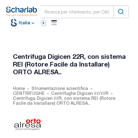
Italia
Centrifuga Digicen 22R, con sistema
REI (Rotore Facile da Installare)
ORTO ALRESA..
Home
Strumentazione scientifica
CENTRIFUGHE
Centrifughe Digicen 22/22R
Centrifuga Digicen 22R, con sistema REI (Rotore
Facile da Installare) ORTO ALRESA..