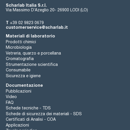
Scharlab Italia S.r.l.
Via Massimo D’Azeglio 20- 26900 LODI (LO)
T
+39 02 9823 0679
customerservice@scharlab.it
Materiali di laboratorio
Prodotti chimici
Microbiologia
Vetreria, quarzo e porcellana
Cromatografia
Strumentazione scientifica
Consumabile
Sicurezza e igiene
Documentazione
Pubblicazioni
Video
FAQ
Schede tecniche - TDS
Schede di sicurezza dei materiali - SDS
Certificati di Analisi - COA
Applicazioni