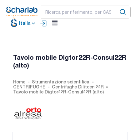
Italia
Tavolo mobile Digtor22R-Consul22R
(alto)
Home
Strumentazione scientifica
CENTRIFUGHE
Centrifughe Dilitcen 22R
Tavolo mobile Digtor22R-Consul22R (alto)