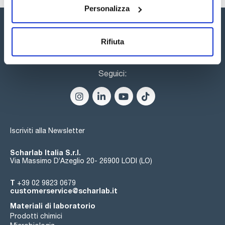
Personalizza
Rifiuta
Seguici:
Iscriviti alla Newsletter
Scharlab Italia S.r.l.
Via Massimo D’Azeglio 20- 26900 LODI (LO)
T
+39 02 9823 0679
customerservice@scharlab.it
Materiali di laboratorio
Prodotti chimici