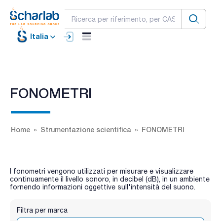
Italia
FONOMETRI
Home
Strumentazione scientifica
FONOMETRI
I fonometri vengono utilizzati per misurare e visualizzare
continuamente il livello sonoro, in decibel (dB), in un ambiente
fornendo informazioni oggettive sull'intensità del suono.
Filtra per marca