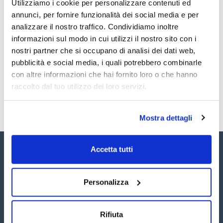
Utilizziamo i cookie per personalizzare contenuti ed
annunci, per fornire funzionalità dei social media e per
analizzare il nostro traffico. Condividiamo inoltre
informazioni sul modo in cui utilizzi il nostro sito con i
nostri partner che si occupano di analisi dei dati web,
pubblicità e social media, i quali potrebbero combinarle
con altre informazioni che hai fornito loro o che hanno
raccolto dal tuo utilizzo dei loro servizi.
Mostra dettagli
Accetta tutti
Personalizza
Seguici:
Rifiuta