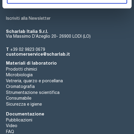
Iscriviti alla Newsletter
Scharlab Italia S.r.l.
Via Massimo D’Azeglio 20- 26900 LODI (LO)
T
+39 02 9823 0679
customerservice@scharlab.it
Materiali di laboratorio
Prodotti chimici
Microbiologia
Vetreria, quarzo e porcellana
Cromatografia
Strumentazione scientifica
Consumabile
Sicurezza e igiene
Documentazione
Pubblicazioni
Video
FAQ