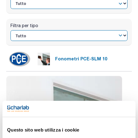
Filtra per tipo
Fonometri PCE-SLM 10
Questo sito web utilizza i cookie