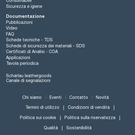
Consumabile
Sicurezza e igiene
Documentazione
Pubblicazioni
Video
FAQ
Schede tecniche - TDS
Schede di sicurezza dei materiali - SDS
Certificati di Analisi - COA
Applicazioni
Tavola periodica
Scharlau leathergoods
Canale di segnalazioni
Chi siamo
Eventi
Contatto
Novità
Termini di utilizzo
Condizioni di vendita
Politica sui cookie
Politica sulla riservatezza
Qualità
Sostenibilità