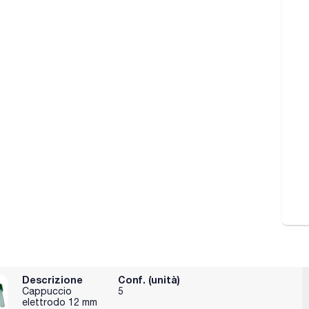
Descrizione
Conf. (unità)
Cappuccio
5
elettrodo 12 mm