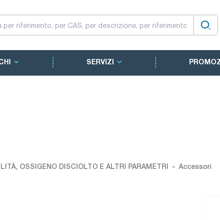
CHI
SERVIZI
PROMOZ
LITÀ, OSSIGENO DISCIOLTO E ALTRI PARAMETRI
Accessori