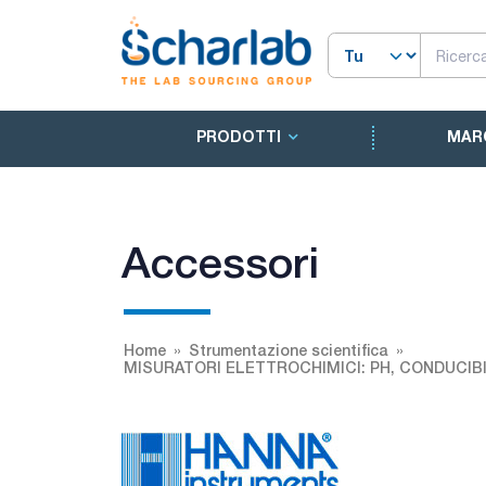
PRODOTTI
MAR
Accessori
Home
Strumentazione scientifica
MISURATORI ELETTROCHIMICI: PH, CONDUCIBI