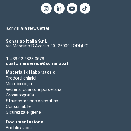
Iscriviti alla Newsletter
Scharlab Italia S.r.l.
Via Massimo D’Azeglio 20- 26900 LODI (LO)
T
+39 02 9823 0679
customerservice@scharlab.it
Materiali di laboratorio
Prodotti chimici
Microbiologia
Vetreria, quarzo e porcellana
Cromatografia
Strumentazione scientifica
Consumabile
Sicurezza e igiene
Documentazione
Pubblicazioni