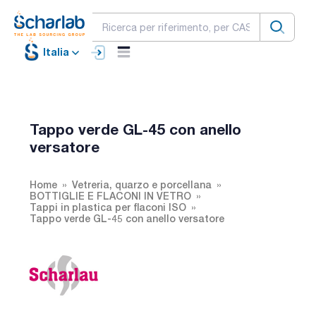
Italia
Tappo verde GL-45 con anello
versatore
Home
Vetreria, quarzo e porcellana
BOTTIGLIE E FLACONI IN VETRO
Tappi in plastica per flaconi ISO
Tappo verde GL-45 con anello versatore