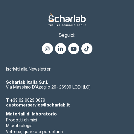
Seguici:
Iscriviti alla Newsletter
Scharlab Italia S.r.l.
Via Massimo D’Azeglio 20- 26900 LODI (LO)
T
+39 02 9823 0679
customerservice@scharlab.it
Materiali di laboratorio
Prodotti chimici
Microbiologia
Vetreria, quarzo e porcellana