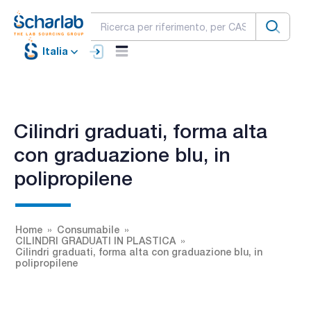
Italia
Cilindri graduati, forma alta
con graduazione blu, in
polipropilene
Home
Consumabile
CILINDRI GRADUATI IN PLASTICA
Cilindri graduati, forma alta con graduazione blu, in
polipropilene