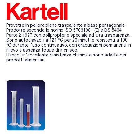
Provette in polipropilene trasparente a base pentagonale.
Prodotte secondo le norme ISO 67061981 (E) e BS 5404
Parte 2 1977 con polipropilene speciale ad alta trasparenza.
Sono autoclavabili a 121 °C per 20 minuti e resistenti a 100
°C durante l'uso continuativo, con graduazioni permanenti in
rilievo e assenza totale di menisco.
Hanno un'eccellente resistenza chimica e sono adatte per
prodotti alimentari.