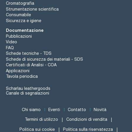
Cromatografia
Strumentazione scientifica
Consumabile
Sicurezza e igiene
Documentazione
Pubblicazioni
Video
FAQ
Schede tecniche - TDS
Schede di sicurezza dei materiali - SDS
Certificati di Analisi - COA
Applicazioni
Tavola periodica
Scharlau leathergoods
Canale di segnalazioni
Chi siamo
Eventi
Contatto
Novità
Termini di utilizzo
Condizioni di vendita
Politica sui cookie
Politica sulla riservatezza