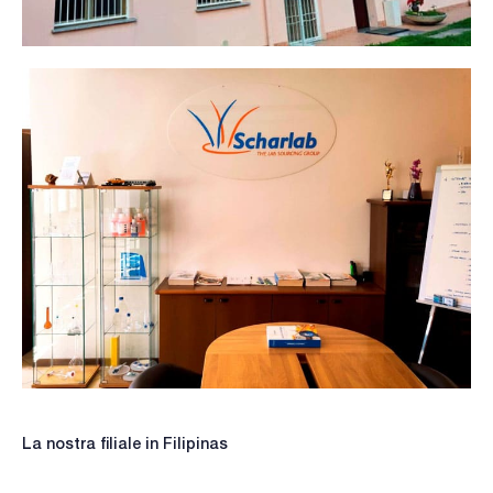
La nostra filiale in Filipinas