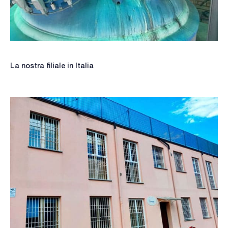
La nostra filiale in Italia