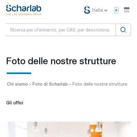
Italia
Foto delle nostre strutture
Chi siamo
Foto di Scharlab
»
»
Foto delle nostre strutture
Gli uffici