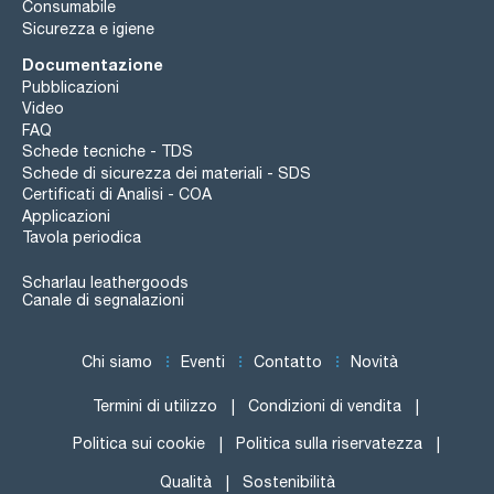
Consumabile
Sicurezza e igiene
Documentazione
Pubblicazioni
Video
FAQ
Schede tecniche - TDS
Schede di sicurezza dei materiali - SDS
Certificati di Analisi - COA
Applicazioni
Tavola periodica
Scharlau leathergoods
Canale di segnalazioni
Chi siamo
Eventi
Contatto
Novità
Termini di utilizzo
Condizioni di vendita
Politica sui cookie
Politica sulla riservatezza
Qualità
Sostenibilità