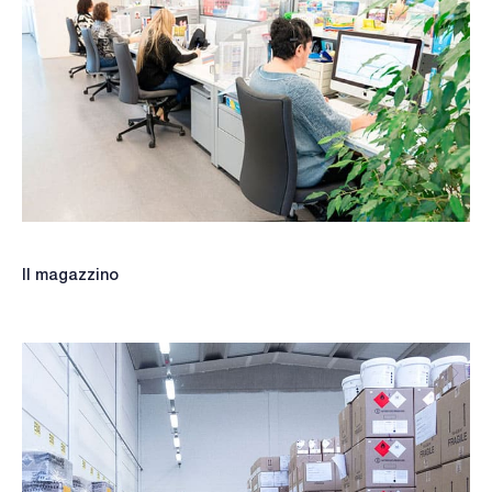
Il magazzino