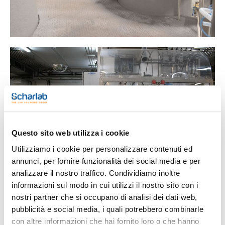
Questo sito web utilizza i cookie
Utilizziamo i cookie per personalizzare contenuti ed
annunci, per fornire funzionalità dei social media e per
analizzare il nostro traffico. Condividiamo inoltre
informazioni sul modo in cui utilizzi il nostro sito con i
nostri partner che si occupano di analisi dei dati web,
pubblicità e social media, i quali potrebbero combinarle
con altre informazioni che hai fornito loro o che hanno