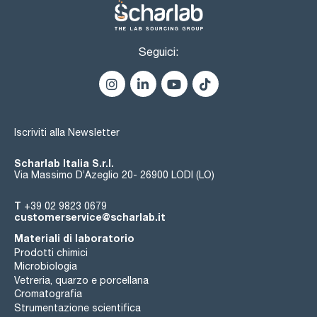
Seguici:
Iscriviti alla Newsletter
Scharlab Italia S.r.l.
Via Massimo D’Azeglio 20- 26900 LODI (LO)
T
+39 02 9823 0679
customerservice@scharlab.it
Materiali di laboratorio
Prodotti chimici
Microbiologia
Vetreria, quarzo e porcellana
Cromatografia
Strumentazione scientifica