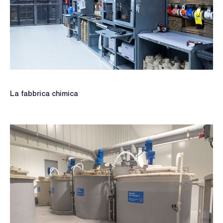
La fabbrica chimica