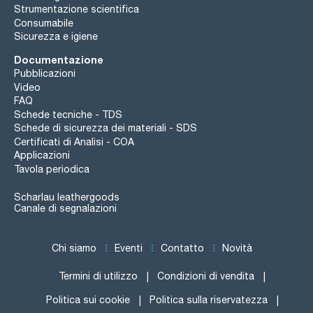
Strumentazione scientifica
Consumabile
Sicurezza e igiene
Documentazione
Pubblicazioni
Video
FAQ
Schede tecniche - TDS
Schede di sicurezza dei materiali - SDS
Certificati di Analisi - COA
Applicazioni
Tavola periodica
Scharlau leathergoods
Canale di segnalazioni
Chi siamo
Eventi
Contatto
Novità
Termini di utilizzo
Condizioni di vendita
Politica sui cookie
Politica sulla riservatezza