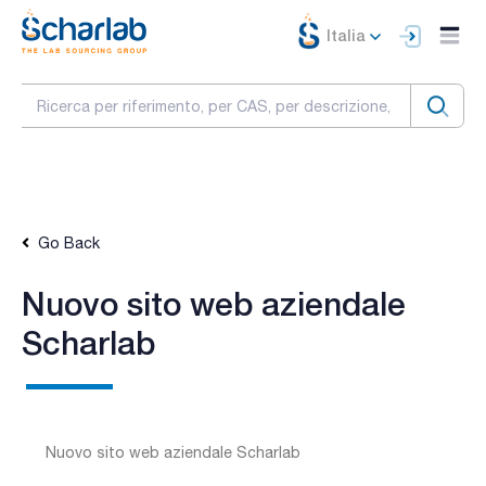
Italia
Go Back
Nuovo sito web aziendale
Scharlab
Nuovo sito web aziendale Scharlab