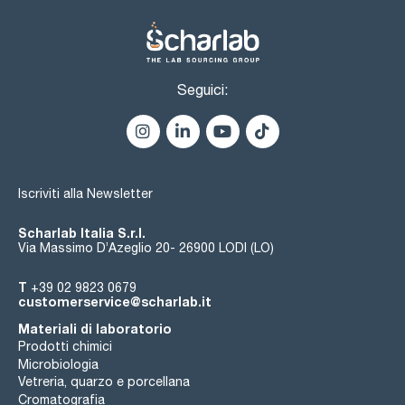
Seguici:
Iscriviti alla Newsletter
Scharlab Italia S.r.l.
Via Massimo D’Azeglio 20- 26900 LODI (LO)
T
+39 02 9823 0679
customerservice@scharlab.it
Materiali di laboratorio
Prodotti chimici
Microbiologia
Vetreria, quarzo e porcellana
Cromatografia