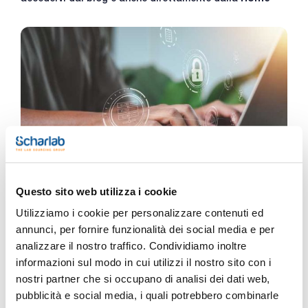
Questo sito web utilizza i cookie
Utilizziamo i cookie per personalizzare contenuti ed
annunci, per fornire funzionalità dei social media e per
analizzare il nostro traffico. Condividiamo inoltre
informazioni sul modo in cui utilizzi il nostro sito con i
nostri partner che si occupano di analisi dei dati web,
pubblicità e social media, i quali potrebbero combinarle