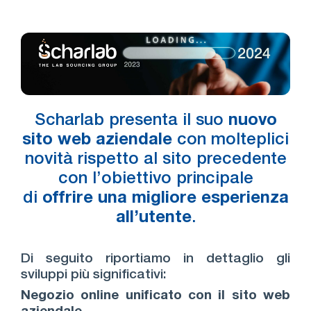
Scharlab presenta il suo
nuovo
sito web aziendale
con molteplici
novità rispetto al sito precedente
con l’obiettivo principale
di
offrire una migliore esperienza
all’utente
.
Di seguito riportiamo in dettaglio gli
sviluppi più significativi:
Negozio online unificato con il sito web
aziendale