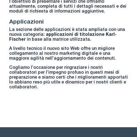
l’obiettivo di presentare i servizi che offriamo
attualmente, completa di tutti i dettagli necessati e dei
moduli di richiesta di informazioni aggiuntive.
Applicazioni
La sezione delle applicazioni è stata ampliata con una
nuova categoria:
applicazioni di titolazione Karl-
Fischer
in base alla matrice utilizzata.
A livello tecnico il nuovo sito Web offre un migliore
collegamento al nostro marketing digitale e una
maggiore agilità nell’aggiornamento dei contenuti.
Cogliamo l’occasione per ringraziare i nostri
collaboratori per l’impegno profuso in questi mesi di
preparazione e siamo certi che i miglioramenti apportati
lo abbiano reso più utile e dinamico per i nostri clienti e
collaboratori.