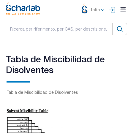
Italia
Tabla de Miscibilidad de
Disolventes
Tabla de Miscibilidad de Disolventes