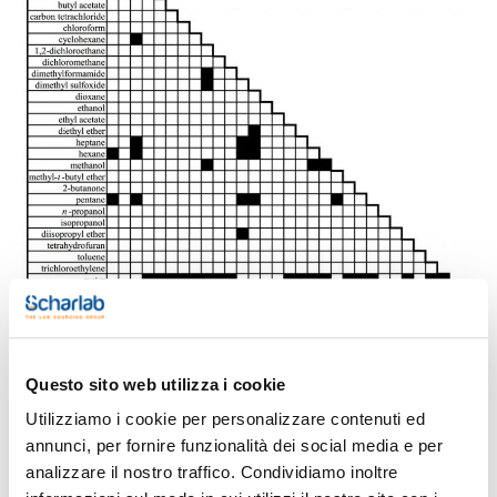
Questo sito web utilizza i cookie
Utilizziamo i cookie per personalizzare contenuti ed
annunci, per fornire funzionalità dei social media e per
analizzare il nostro traffico. Condividiamo inoltre